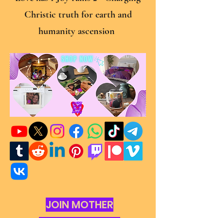
Christic truth for earth and
humanity ascension
JOIN MOTHER