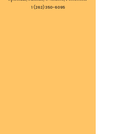
1 (262) 350-6095